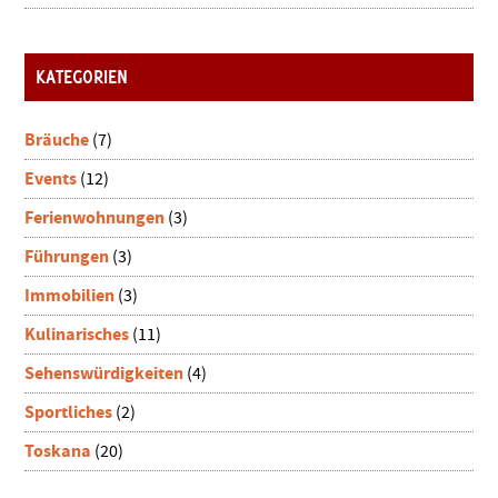
KATEGORIEN
Bräuche
(7)
Events
(12)
Ferienwohnungen
(3)
Führungen
(3)
Immobilien
(3)
Kulinarisches
(11)
Sehenswürdigkeiten
(4)
Sportliches
(2)
Toskana
(20)