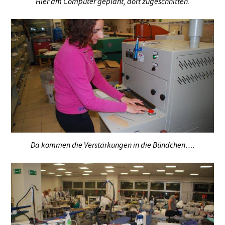
Hier am Computer geplant, dort zugeschnitten.
Da kommen die Verstärkungen in die Bündchen….