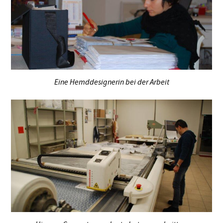
Eine Hemddesignerin bei der Arbeit