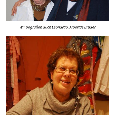
Wir begrüßen auch Leonardo, Albertas Bruder