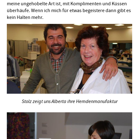
meine ungehobelte Art ist, mit Komplimenten und Küssen
überhäufe. Wenn ich mich für etwas begeistere dann gibt es
kein Halten mehr.
Stolz zeigt uns Alberta ihre Hemdenmanufaktur