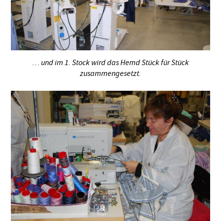
… und im 1. Stock wird das Hemd Stück für Stück
zusammengesetzt.