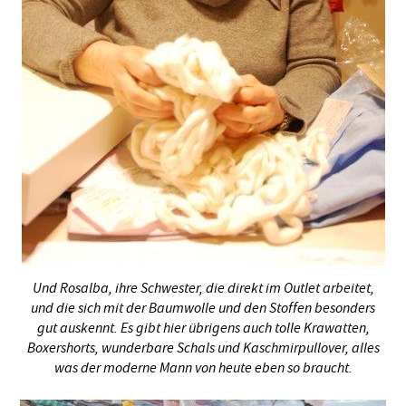
Und Rosalba, ihre Schwester, die direkt im Outlet arbeitet,
und die sich mit der Baumwolle und den Stoffen besonders
gut auskennt. Es gibt hier übrigens auch tolle Krawatten,
Boxershorts, wunderbare Schals und Kaschmirpullover, alles
was der moderne Mann von heute eben so braucht.