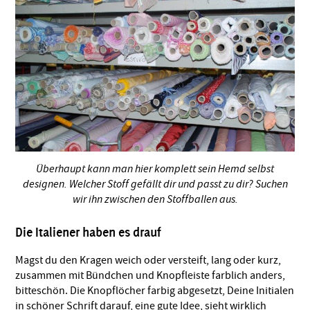
Überhaupt kann man hier komplett sein Hemd selbst
designen. Welcher Stoff gefällt dir und passt zu dir? Suchen
wir ihn zwischen den Stoffballen aus.
Die Italiener haben es drauf
Magst du den Kragen weich oder versteift, lang oder kurz,
zusammen mit Bündchen und Knopfleiste farblich anders,
bitteschön. Die Knopflöcher farbig abgesetzt, Deine Initialen
in schöner Schrift darauf, eine gute Idee, sieht wirklich