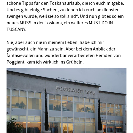
schöne Tipps für den Toskanaurlaub, die ich euch mitgebe.
Und es gibt einige Sachen, zu denen ich euch am liebsten
zwingen würde, weil sie so toll sind“. Und nun gibt es so ein
neues MUSS in der Toskana, ein weiteres MUST DO IN
TUSCANY.
Nie, aber auch nie in meinem Leben, habe ich mir
gewünscht, ein Mann zu sein. Aber bei dem Anblick der
fantasievollen und wunderbar verarbeiteten Hemden von
Poggianti kam ich wirklich ins Grübeln.