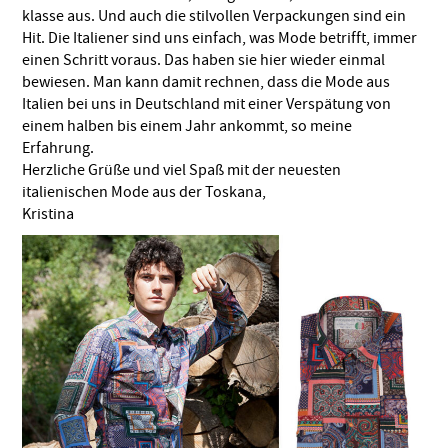
klasse aus. Und auch die stilvollen Verpackungen sind ein
Hit. Die Italiener sind uns einfach, was Mode betrifft, immer
einen Schritt voraus. Das haben sie hier wieder einmal
bewiesen. Man kann damit rechnen, dass die Mode aus
Italien bei uns in Deutschland mit einer Verspätung von
einem halben bis einem Jahr ankommt, so meine
Erfahrung.
Herzliche Grüße und viel Spaß mit der neuesten
italienischen Mode aus der Toskana,
Kristina