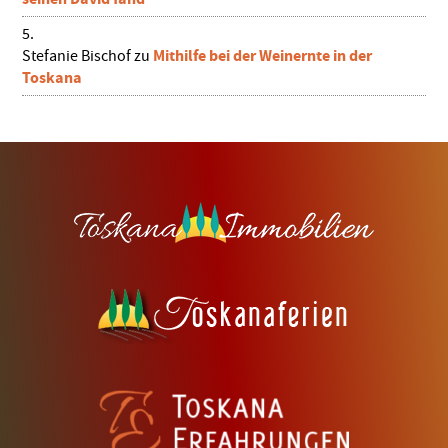
Mithilfe bei der Weinernte in der
Stefanie Bischof
zu
Toskana
Footer