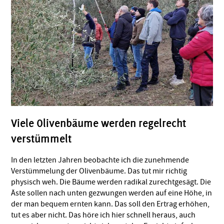
Viele Olivenbäume werden regelrecht
verstümmelt
In den letzten Jahren beobachte ich die zunehmende
Verstümmelung der Olivenbäume. Das tut mir richtig
physisch weh. Die Bäume werden radikal zurechtgesägt. Die
Äste sollen nach unten gezwungen werden auf eine Höhe, in
der man bequem ernten kann. Das soll den Ertrag erhöhen,
tut es aber nicht. Das höre ich hier schnell heraus, auch