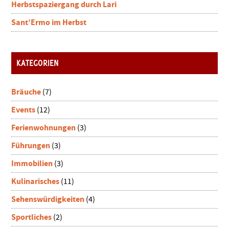
Herbstspaziergang durch Lari
Sant’Ermo im Herbst
KATEGORIEN
Bräuche
(7)
Events
(12)
Ferienwohnungen
(3)
Führungen
(3)
Immobilien
(3)
Kulinarisches
(11)
Sehenswürdigkeiten
(4)
Sportliches
(2)