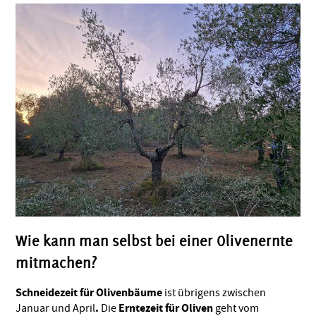
Wie kann man selbst bei einer Olivenernte
mitmachen?
Schneidezeit für Olivenbäume
ist übrigens zwischen
.
Erntezeit für Oliven
Januar und April
Die
geht vom