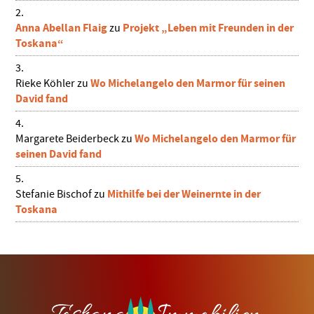
Anna Abellan Flaig
Projekt „Leben mit Freunden in der
zu
Toskana“
Wo Michelangelo den Marmor für seinen
Rieke Köhler
zu
David fand
Wo Michelangelo den Marmor für
Margarete Beiderbeck
zu
seinen David fand
Mithilfe bei der Weinernte in der
Stefanie Bischof
zu
Toskana
Footer