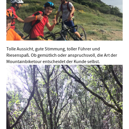
Tolle Aussicht, gute Stimmung, toller Führer und
Riesenspaß. Ob gemütlich oder anspruchsvoll, die Art der
Mountainbiketour entscheidet der Kunde selbst.