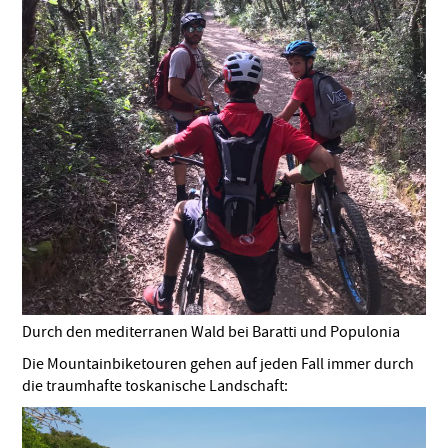
Durch den mediterranen Wald bei Baratti und Populonia
Die Mountainbiketouren gehen auf jeden Fall immer durch
die traumhafte toskanische Landschaft: