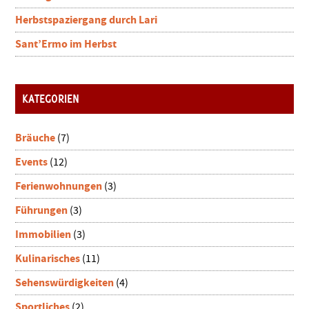
Herbstspaziergang durch Lari
Sant’Ermo im Herbst
KATEGORIEN
Bräuche
(7)
Events
(12)
Ferienwohnungen
(3)
Führungen
(3)
Immobilien
(3)
Kulinarisches
(11)
Sehenswürdigkeiten
(4)
Sportliches
(2)