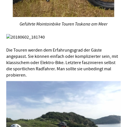
Geführte Mointainbike Touren Toskana am Meer
Die Touren werden dem Erfahrungsgrad der Gäste
angepasst. Sie können einfach oder komplizierter sein, mit
klassischem oder Elektro-Bike. Letztere faszinieren selbst
die sportlichen Radfahrer. Man sollte sie unbedingt mal
probieren.