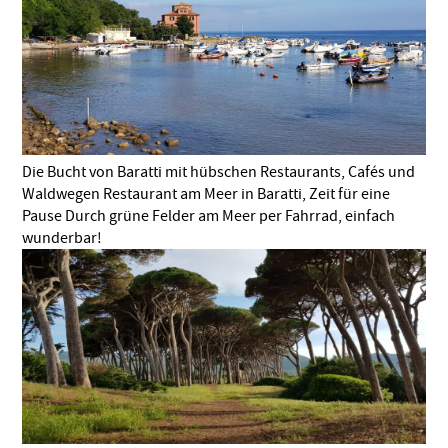
Die Bucht von Baratti mit hübschen Restaurants, Cafés und
Waldwegen Restaurant am Meer in Baratti, Zeit für eine
Pause Durch grüne Felder am Meer per Fahrrad, einfach
wunderbar!