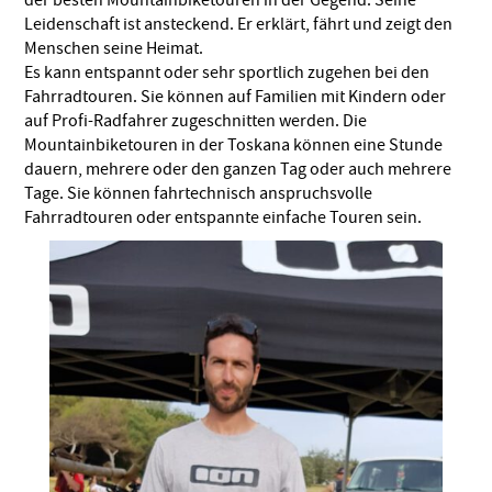
Leidenschaft ist ansteckend. Er erklärt, fährt und zeigt den
Menschen seine Heimat.
Es kann entspannt oder sehr sportlich zugehen bei den
Fahrradtouren. Sie können auf Familien mit Kindern oder
auf Profi-Radfahrer zugeschnitten werden. Die
Mountainbiketouren in der Toskana können eine Stunde
dauern, mehrere oder den ganzen Tag oder auch mehrere
Tage. Sie können fahrtechnisch anspruchsvolle
Fahrradtouren oder entspannte einfache Touren sein.