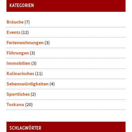
KATEGORIEN
Bräuche
(7)
Events
(12)
Ferienwohnungen
(3)
Führungen
(3)
Immobilien
(3)
Kulinarisches
(11)
Sehenswürdigkeiten
(4)
Sportliches
(2)
Toskana
(20)
SCHLAGWÖRTER