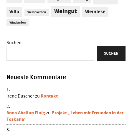
Weingut
Villa
Weinlese
Weihnachten
Windsurfen
Suchen
SUCHEN
Neueste Kommentare
Kontakt
Irene Duscher
zu
Anna Abellan Flaig
Projekt „Leben mit Freunden in der
zu
Toskana“