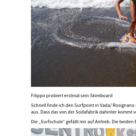
Filippo probiert erstmal sein Skimboard
Schnell finde ich den Surfpoint in Vada/ Rosignano 
aus. Dass das von der Sodafabrik dahinter kommt ver
Die „Surfschule“ gefällt mir auf Anhieb. Die beide