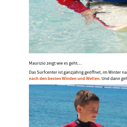
Maurizio zeigt wie es geht…
Das Surfcenter ist ganzjährig geöffnet, im Winter 
nach den besten Winden und Wellen
. Und dann geh