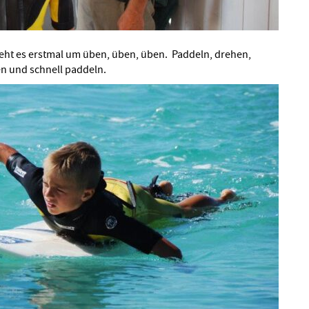
eht es erstmal um üben, üben, üben. Paddeln, drehen,
n und schnell paddeln.