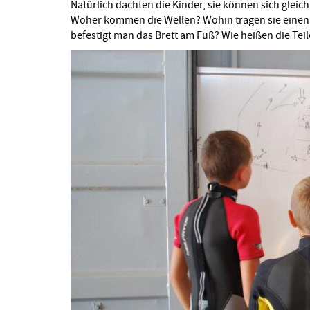
Natürlich dachten die Kinder, sie können sich gleic
Woher kommen die Wellen? Wohin tragen sie einen
befestigt man das Brett am Fuß? Wie heißen die Teil