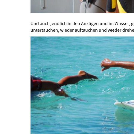
Und auch, endlich in den Anzügen und im Wasser, g
untertauchen, wieder auftauchen und wieder drehe