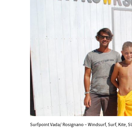
Surfpoint Vada/ Rosignano – Windsurf, Surf, Kite, 