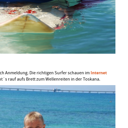
Internet
nach Anmeldung. Die richtigen Surfer schauen im
t´s rauf aufs Brett zum Wellenreiten in der Toskana.