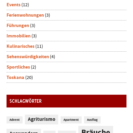
Events
(12)
Ferienwohnungen
(3)
Führungen
(3)
Immobilien
(3)
Kulinarisches
(11)
Sehenswürdigkeiten
(4)
Sportliches
(2)
Toskana
(20)
SCHLAGWÖRTER
Agriturismo
Advent
Apartment
Ausflug
Bräuche