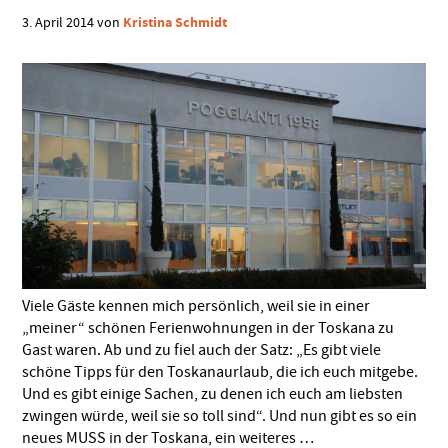
Kristina Schmidt
3. April 2014
von
Viele Gäste kennen mich persönlich, weil sie in einer
„meiner“ schönen Ferienwohnungen in der Toskana zu
Gast waren. Ab und zu fiel auch der Satz: „Es gibt viele
schöne Tipps für den Toskanaurlaub, die ich euch mitgebe.
Und es gibt einige Sachen, zu denen ich euch am liebsten
zwingen würde, weil sie so toll sind“. Und nun gibt es so ein
neues MUSS in der Toskana, ein weiteres …